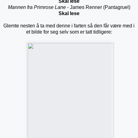
Skal lese
Mannen fra Primrose Lane
- James Renner (Pantagruel)
Skal lese
Glemte nesten å ta med denne i farten så den får være med i
et bilde for seg selv som er tatt tidligere: